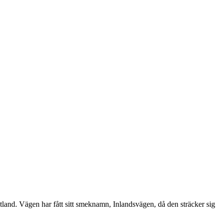
tland. Vägen har fått sitt smeknamn, Inlandsvägen, då den sträcker sig